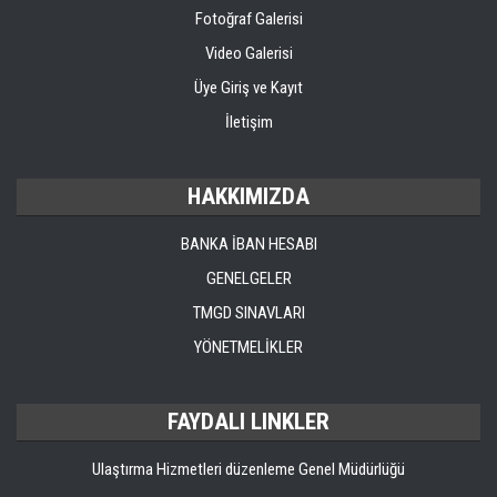
Fotoğraf Galerisi
Video Galerisi
Üye Giriş ve Kayıt
İletişim
HAKKIMIZDA
BANKA İBAN HESABI
GENELGELER
TMGD SINAVLARI
YÖNETMELİKLER
FAYDALI LINKLER
Ulaştırma Hizmetleri düzenleme Genel Müdürlüğü